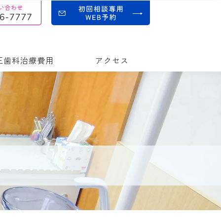
正歯科治療費用
アクセス