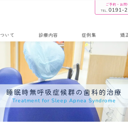
ついて
診療内容
症例集
矯
睡眠時無呼吸症候群の歯科的治療
Treatment for Sleep Apnea Syndrome