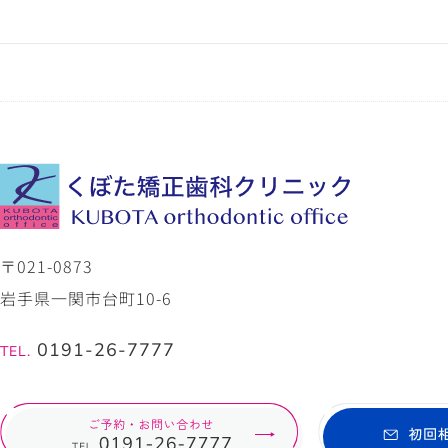
〒021-0873
岩手県一関市台町10-6
0191-26-7777
TEL.