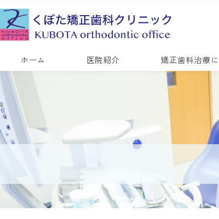
ホーム
医院紹介
矯正歯科治療に