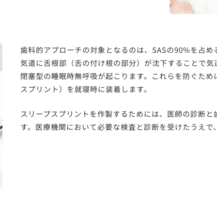
歯科的アプローチの対象となるのは、SASの90%を占め
気道に舌根部（舌の付け根の部分）が沈下することで気
閉塞型の睡眠時無呼吸が起こります。これらを防ぐため
スプリント）を就寝時に装着します。
スリープスプリントを作製するためには、医師の診断と
す。医療機関において必要な検査と診断を受けたうえで